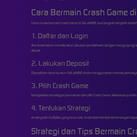
Cara Bermain Crash Game 
Untuk mulai bermain Crash Game di SALAM88, ikuti langkah-langkah sederh
1. Daftar dan Login
Jika Anda belum memiliki akun, lakukan pendaftaran dengan mengunjungi s
dibuat.
2. Lakukan Deposit
Depositkan dana ke akun SALAM88 Anda menggunakan metode pembayaran yan
3. Pilih Crash Game
Navigasikan ke kategori permainan dan pilih Crash Game. Masukkan jumlah ta
4. Tentukan Strategi
Amati grafik multiplier yang terus naik. Anda bisa menarik kemenangan kapa
Strategi dan Tips Bermain C