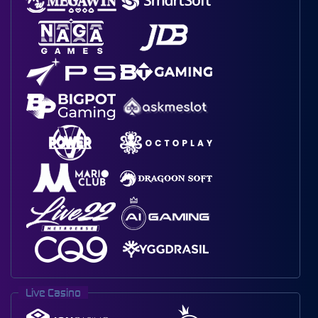
Live Casino