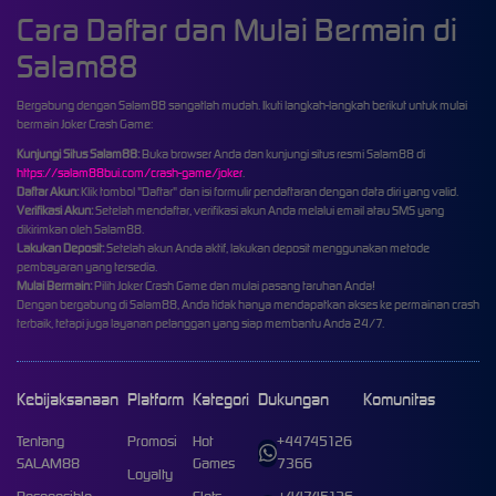
Cara Daftar dan Mulai Bermain di
Salam88
Bergabung dengan Salam88 sangatlah mudah. Ikuti langkah-langkah berikut untuk mulai
bermain Joker Crash Game:
Kunjungi Situs Salam88:
Buka browser Anda dan kunjungi situs resmi Salam88 di
https://salam88bui.com/crash-game/joker
.
Daftar Akun:
Klik tombol "Daftar" dan isi formulir pendaftaran dengan data diri yang valid.
Verifikasi Akun:
Setelah mendaftar, verifikasi akun Anda melalui email atau SMS yang
dikirimkan oleh Salam88.
Lakukan Deposit:
Setelah akun Anda aktif, lakukan deposit menggunakan metode
pembayaran yang tersedia.
Mulai Bermain:
Pilih Joker Crash Game dan mulai pasang taruhan Anda!
Dengan bergabung di Salam88, Anda tidak hanya mendapatkan akses ke permainan crash
terbaik, tetapi juga layanan pelanggan yang siap membantu Anda 24/7.
Kebijaksanaan
Platform
Kategori
Dukungan
Komunitas
Tentang
Promosi
Hot
+44745126
SALAM88
Games
7366
Loyalty