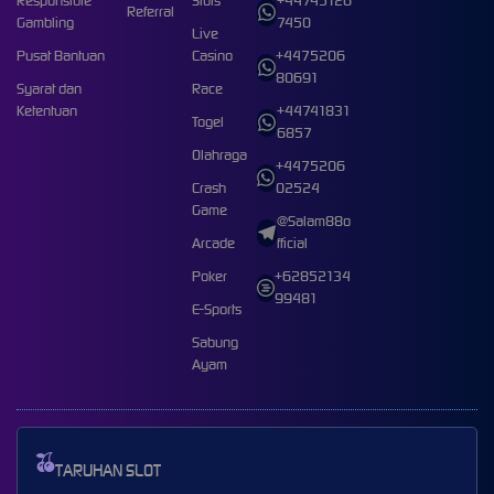
Responsible
Slots
+44745126
Referral
Gambling
7450
Live
Pusat Bantuan
Casino
+4475206
80691
Syarat dan
Race
Ketentuan
+44741831
Togel
6857
Olahraga
+4475206
Crash
02524
Game
@Salam88o
Arcade
fficial
Poker
+62852134
99481
E-Sports
Sabung
Ayam
TARUHAN SLOT