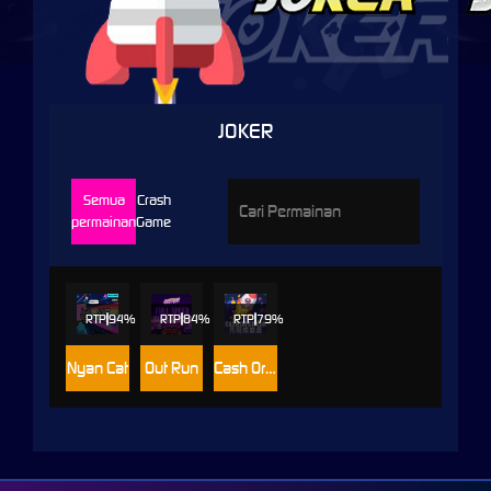
JOKER
Semua
Crash
permainan
Game
RTP
94%
RTP
84%
RTP
79%
Nyan Cat
Out Run
Cash Or Crash