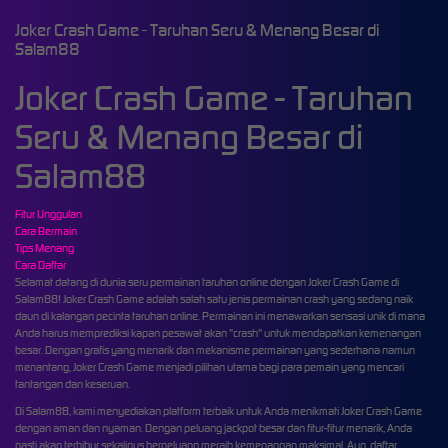
Joker Crash Game - Taruhan Seru & Menang Besar di
Salam88
Joker Crash Game - Taruhan
Seru & Menang Besar di
Salam88
Fitur Unggulan
Cara Bermain
Tips Menang
Cara Daftar
Selamat datang di dunia seru permainan taruhan online dengan Joker Crash Game di
Salam88! Joker Crash Game adalah salah satu jenis permainan crash yang sedang naik
daun di kalangan pecinta taruhan online. Permainan ini menawarkan sensasi unik di mana
Anda harus memprediksi kapan pesawat akan "crash" untuk mendapatkan kemenangan
besar. Dengan grafis yang menarik dan mekanisme permainan yang sederhana namun
menantang, Joker Crash Game menjadi pilihan utama bagi para pemain yang mencari
tantangan dan keseruan.
Di Salam88, kami menyediakan platform terbaik untuk Anda menikmati Joker Crash Game
dengan aman dan nyaman. Dengan peluang jackpot besar dan fitur-fitur menarik, Anda
pasti akan terhibur sekaligus berpeluang meraih kemenangan maksimal. Ayo, daftar