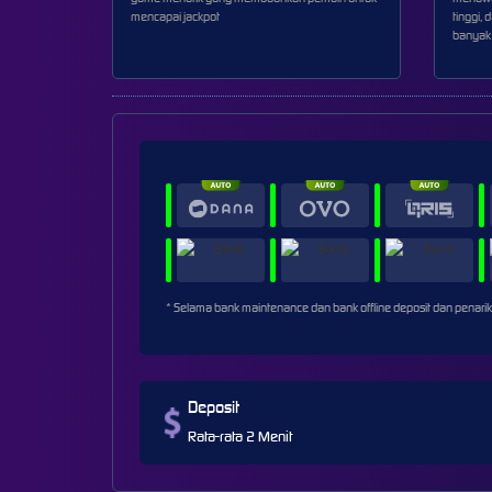
mencapai jackpot
tinggi,
banyak 
* Selama bank maintenance dan bank offline deposit dan penarik
Deposit
Rata-rata 2 Menit