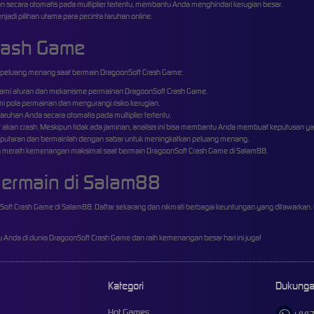
 secara otomatis pada multiplier tertentu, membantu Anda menghindari kerugian besar.
adi pilihan utama para pecinta taruhan online.
Crash Game
n peluang menang saat bermain DragoonSoft Crash Game:
hami aturan dan mekanisme permainan DragoonSoft Crash Game.
i pola permainan dan mengurangi risiko kerugian.
aruhan Anda secara otomatis pada multiplier tertentu.
t akan crash. Meskipun tidak ada jaminan, analisis ini bisa membantu Anda membuat keputusan yan
ap putaran dan bermainlah dengan sabar untuk meningkatkan peluang menang.
n meraih kemenangan maksimal saat bermain DragoonSoft Crash Game di Salam88.
Bermain di Salam88
ft Crash Game di Salam88. Daftar sekarang dan nikmati berbagai keuntungan yang ditawarkan.
 Anda di dunia DragoonSoft Crash Game dan raih kemenangan besar hari ini juga!
Kategori
Dukung
Hot Games