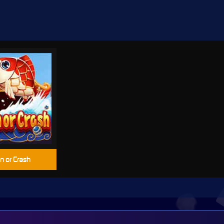
n or Crash