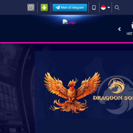
Main di Telegram
HOT