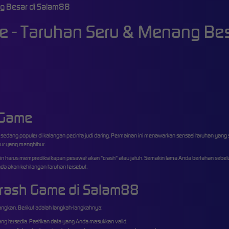
g Besar di Salam88
e - Taruhan Seru & Menang Bes
 Game
sedang populer di kalangan pecinta judi daring. Permainan ini menawarkan sensasi taruhan yan
tur yang menghibur.
harus memprediksi kapan pesawat akan "crash" atau jatuh. Semakin lama Anda bertahan sebelu
nda akan kehilangan taruhan tersebut.
Crash Game di Salam88
gkan. Berikut adalah langkah-langkahnya:
ang tersedia. Pastikan data yang Anda masukkan valid.