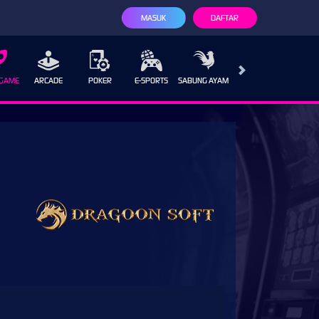
MASUK
DAFTAR
 GAME
ARCADE
POKER
E-SPORTS
SABUNG AYAM
PROMOSI