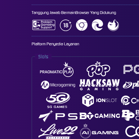
Tanggung Jawab Bermain
Browser Yang Didukung
Platform Penyedia Layanan
Slots