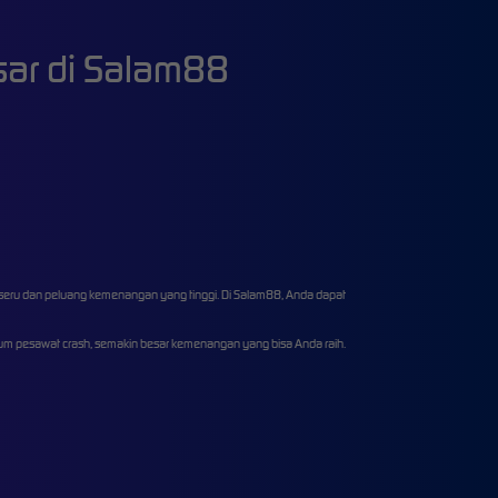
ar di Salam88
g seru dan peluang kemenangan yang tinggi. Di Salam88, Anda dapat
m pesawat crash, semakin besar kemenangan yang bisa Anda raih.