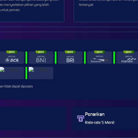
 dan menyediakan pilihan yang lebih
terbanyak
untuk pemain.
an tidak dapat diproses
Penarikan
Rata-rata 5 Menit