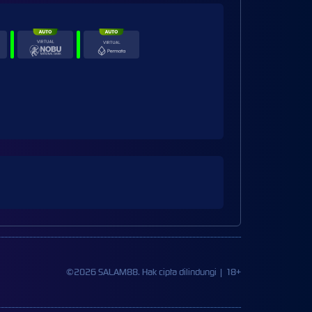
©2026 SALAM88. Hak cipta dilindungi | 18+