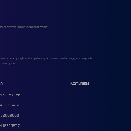
 di bawah ini untuk mulai bermain:
y yang menegangkan, dan peluang kemenangan besar, game ini pasti
arang juga!
an
Komunitas
7451267366
7451267450
7520680691
7418316857