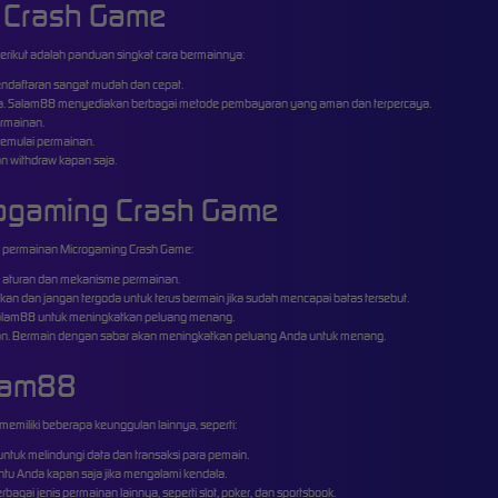
 Crash Game
rikut adalah panduan singkat cara bermainnya:
endaftaran sangat mudah dan cepat.
Anda. Salam88 menyediakan berbagai metode pembayaran yang aman dan terpercaya.
ermainan.
memulai permainan.
n withdraw kapan saja.
rogaming Crash Game
 permainan Microgaming Crash Game:
 aturan dan mekanisme permainan.
n dan jangan tergoda untuk terus bermain jika sudah mencapai batas tersebut.
alam88 untuk meningkatkan peluang menang.
an. Bermain dengan sabar akan meningkatkan peluang Anda untuk menang.
alam88
miliki beberapa keunggulan lainnya, seperti:
uk melindungi data dan transaksi para pemain.
u Anda kapan saja jika mengalami kendala.
gai jenis permainan lainnya, seperti slot, poker, dan sportsbook.