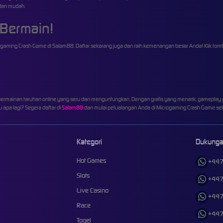
 dan mudah.
 Bermain!
ming Crash Game di Salam88. Daftar sekarang juga dan raih kemenangan besar Anda! Klik tombol
 permainan taruhan online yang seru dan menguntungkan. Dengan grafis yang menarik, gamepla
apa lagi? Segera daftar di
Salam88
dan mulai petualangan Anda di Microgaming Crash Game sek
Kategori
Dukung
Hot Games
+44
Slots
+44
Live Casino
+44
Race
+44
Togel