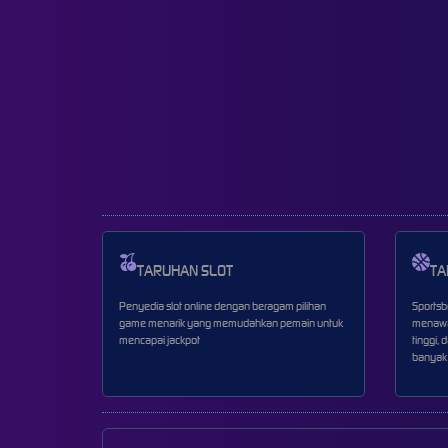
TARUHAN SLOT
TA
Penyedia slot online dengan beragam pilihan
Sportsb
game menarik yang memudahkan pemain untuk
menawar
mencapai jackpot
tinggi,
banyak 