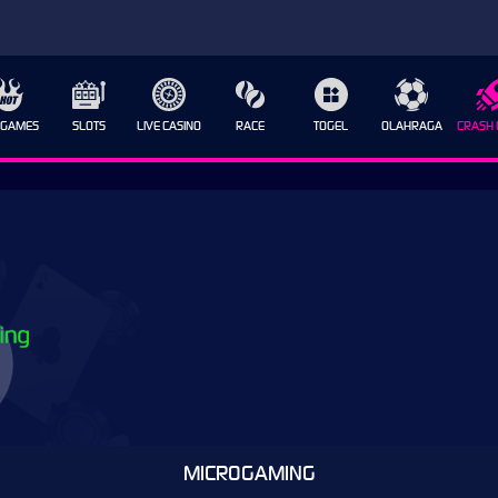
 GAMES
SLOTS
LIVE CASINO
RACE
TOGEL
OLAHRAGA
CRASH
MICROGAMING