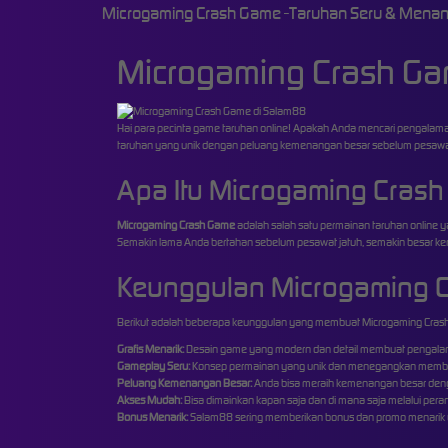
Microgaming Crash Game -Taruhan Seru & Menan
Microgaming Crash Ga
Hai para pecinta game taruhan online! Apakah Anda mencari pengalam
taruhan yang unik dengan peluang kemenangan besar sebelum pesawat j
Apa Itu Microgaming Cras
Microgaming Crash Game
adalah salah satu permainan taruhan online
Semakin lama Anda bertahan sebelum pesawat jatuh, semakin besar ke
Keunggulan Microgaming 
Berikut adalah beberapa keunggulan yang membuat Microgaming Crash
Grafis Menarik:
Desain game yang modern dan detail membuat pengal
Gameplay Seru:
Konsep permainan yang unik dan menegangkan membuat
Peluang Kemenangan Besar:
Anda bisa meraih kemenangan besar dengan
Akses Mudah:
Bisa dimainkan kapan saja dan di mana saja melalui pera
Bonus Menarik:
Salam88 sering memberikan bonus dan promo menarik 