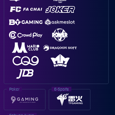
Poker
E-Sports