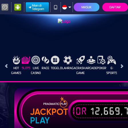
Main di
MASUK
DAFTAR
Telegram
HOT
SLOTS
LIVE
RACE
TOGEL
OLAHRAGA
CRASH
ARCADE
POKER
E-
SABUN
GAMES
CASINO
GAME
SPORTS
AYAM
IDR
12,669,
JACKPOT
PLAY