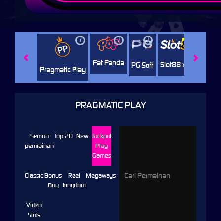
i
i
i
i
i
Facha
Fat Panda
Slot88 x PP
PG Soft
Pragmatic Play
PRAGMATIC PLAY
Semua
Top 20
New
Jackpot
permainan
Play
Games
Classic
Bonus
Reel
Megaways
Buy
kingdom
Video
Slots