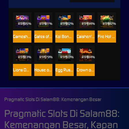
RTP
95%
RTP
81%
RTP
82%
RTP
94%
RTP
82%
Gameshow Party Jackpot Play
Gates of Dragon Jackpot Play
Koi Bonanza Jackpot Play
Caishen's Gems Jackpot Play
Fire Hot 20 Jackpot Play
RTP
83%
RTP
79%
RTP
93%
RTP
84%
Lions Dance Megaways Jackpot Play
House of Lions Megaways Jackpot Play
Egg Rush Jackpot Play
Crown of Fire Jackpot Play
Pragmatic Slots Di Salam88: Kemenangan Besar
Pragmatic Slots Di Salam88:
Kemenangan Besar, Kapan