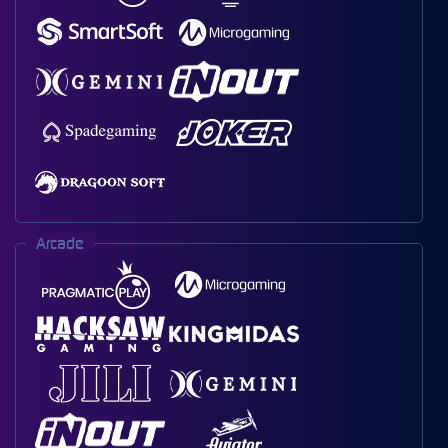
Arcade