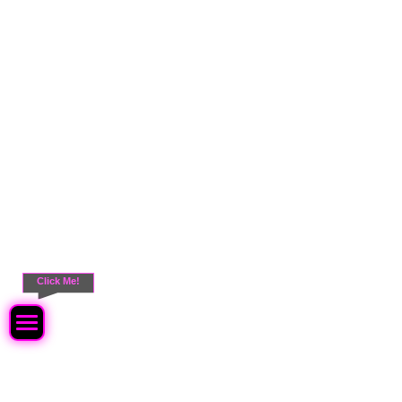
Click Me!