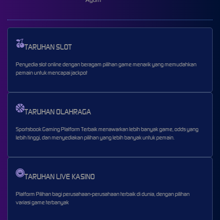
TARUHAN SLOT
Penyedia slot online dengan beragam pilihan game menarik yang memudahkan
pemain untuk mencapai jackpot
TARUHAN OLAHRAGA
Sportsbook Gaming Platform Terbaik menawarkan lebih banyak game, odds yang
lebih tinggi, dan menyediakan pilihan yang lebih banyak untuk pemain.
TARUHAN LIVE KASINO
Platform Pilihan bagi perusahaan-perusahaan terbaik di dunia, dengan pilihan
variasi game terbanyak