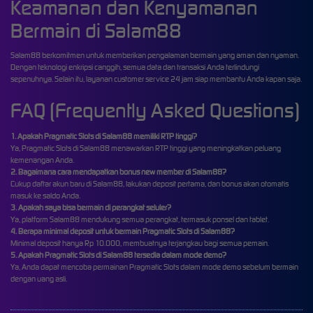
Keamanan dan Kenyamanan
Bermain di Salam88
Salam88 berkomitmen untuk memberikan pengalaman bermain yang aman dan nyaman.
Dengan teknologi enkripsi canggih, semua data dan transaksi Anda terlindungi
sepenuhnya. Selain itu, layanan customer service 24 jam siap membantu Anda kapan saja.
FAQ (Frequently Asked Questions)
1. Apakah Pragmatic Slots di Salam88 memiliki RTP tinggi?
Ya, Pragmatic Slots di Salam88 menawarkan RTP tinggi yang meningkatkan peluang
kemenangan Anda.
2. Bagaimana cara mendapatkan bonus new member di Salam88?
Cukup daftar akun baru di Salam88, lakukan deposit pertama, dan bonus akan otomatis
masuk ke saldo Anda.
3. Apakah saya bisa bermain di perangkat seluler?
Ya, platform Salam88 mendukung semua perangkat, termasuk ponsel dan tablet.
4. Berapa minimal deposit untuk bermain Pragmatic Slots di Salam88?
Minimal deposit hanya Rp 10.000, membuatnya terjangkau bagi semua pemain.
5. Apakah Pragmatic Slots di Salam88 tersedia dalam mode demo?
Ya, Anda dapat mencoba permainan Pragmatic Slots dalam mode demo sebelum bermain
dengan uang asli.