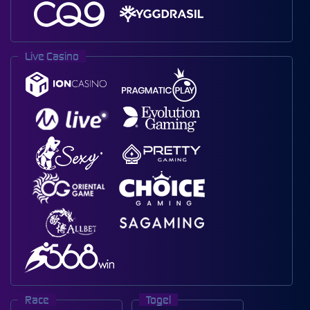
Live Casino
Race
Togel